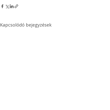
Kapcsolódó bejegyzések