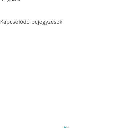
Kapcsolódó bejegyzések