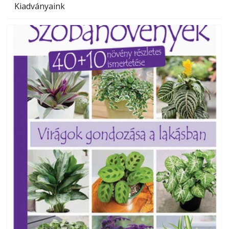
Kiadványaink