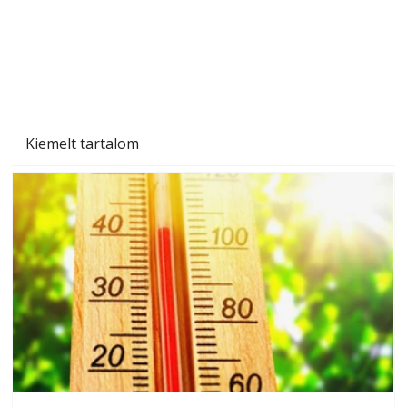
Kiemelt tartalom