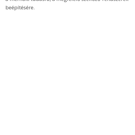
beépítésére.