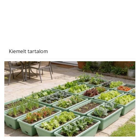
Kiemelt tartalom