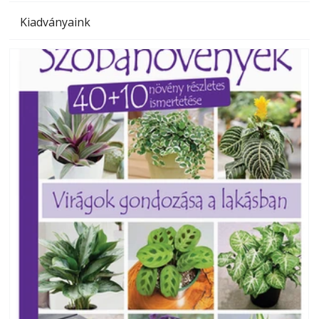
Kiadványaink