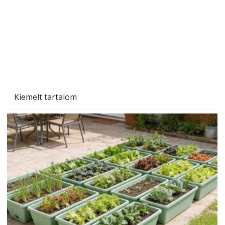
Kiemelt tartalom