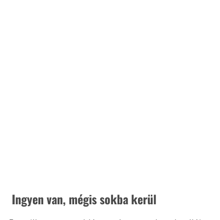
 Ingyen van, mégis sokba kerül 