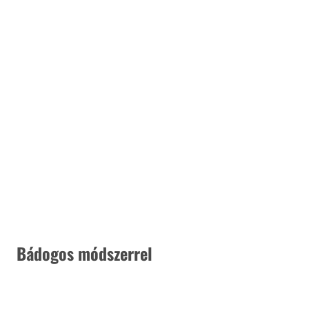
 Bádogos módszerrel