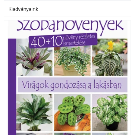
Kiadványaink