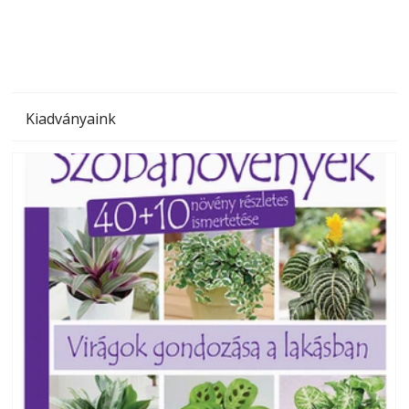
Kiadványaink