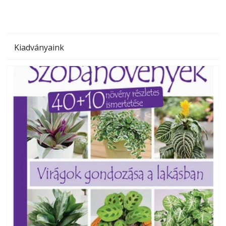
Kiadványaink