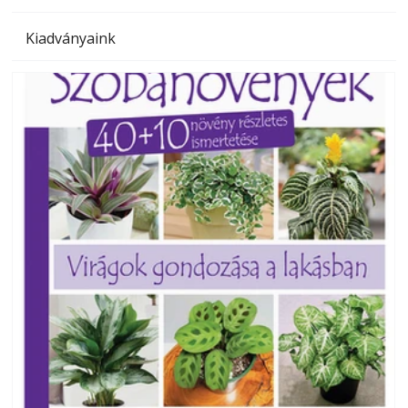
Kiadványaink