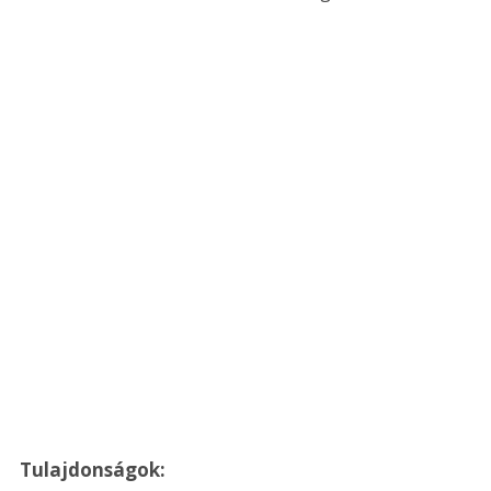
Tulajdonságok: