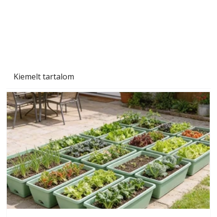
Kiemelt tartalom