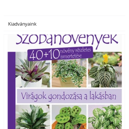
Kiadványaink