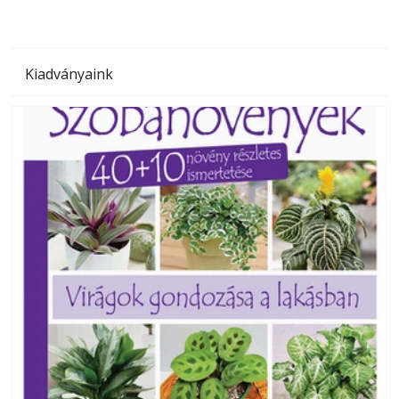
Kiadványaink