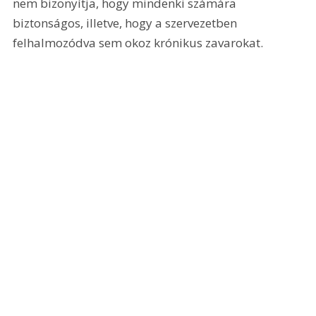
nem bizonyítja, hogy mindenki számára 
biztonságos, illetve, hogy a szervezetben 
felhalmozódva sem okoz krónikus zavarokat.