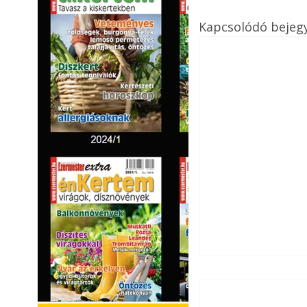
Kapcsolódó bejeg