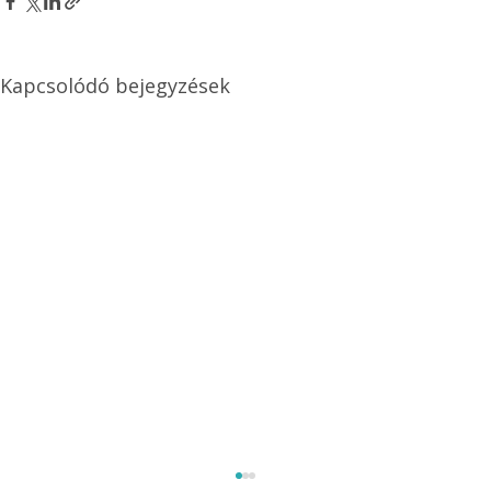
Kapcsolódó bejegyzések