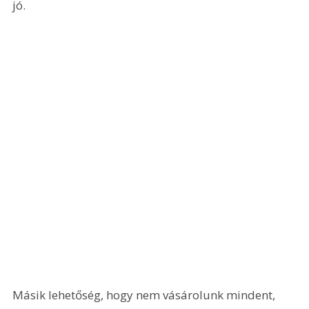
jó.
Másik lehetőség, hogy nem vásárolunk mindent, 