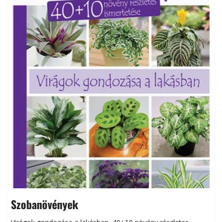
Szobanövények