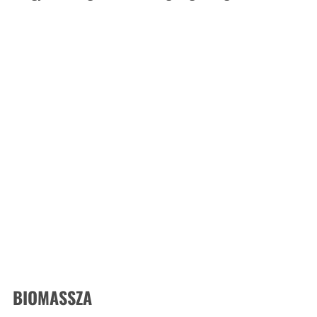
BIOMASSZA