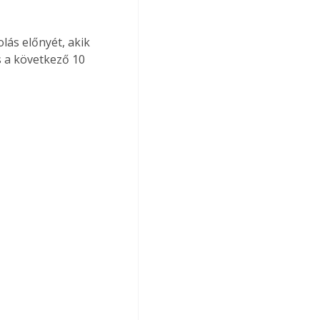
lás előnyét, akik 
 a következő 10 