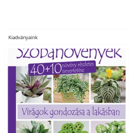
Kiadványaink