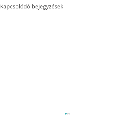
Kapcsolódó bejegyzések