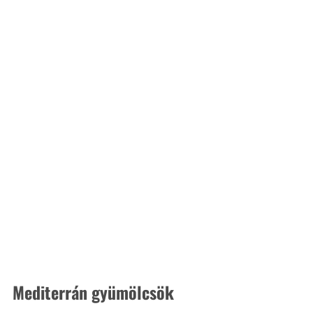
Mediterrán gyümölcsök