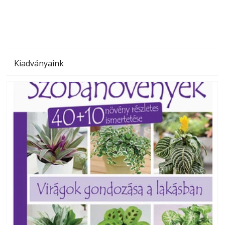
Kiadványaink