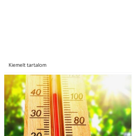
Kiemelt tartalom