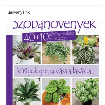
Kiadványaink