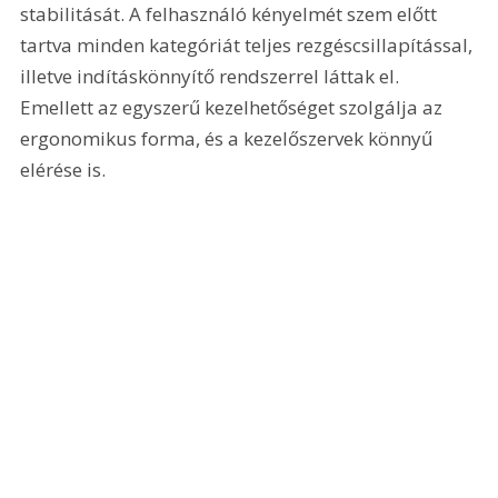
stabilitását. A felhasználó kényelmét szem előtt 
tartva minden kategóriát teljes rezgéscsillapítással, 
illetve indításkönnyítő rendszerrel láttak el. 
Emellett az egyszerű kezelhetőséget szolgálja az 
ergonomikus forma, és a kezelőszervek könnyű 
elérése is.