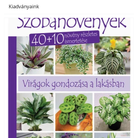
Kiadványaink