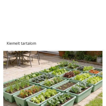
Kiemelt tartalom