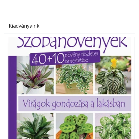
Kiadványaink