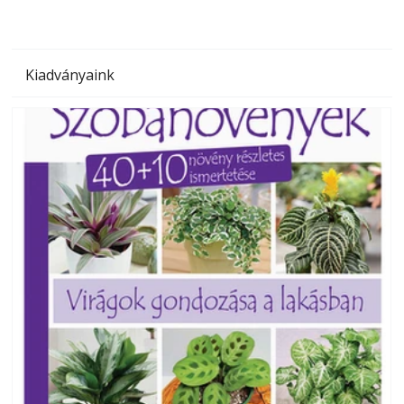
Kiadványaink