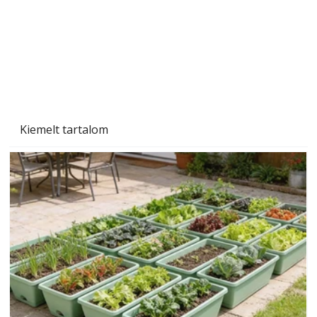
Kiemelt tartalom