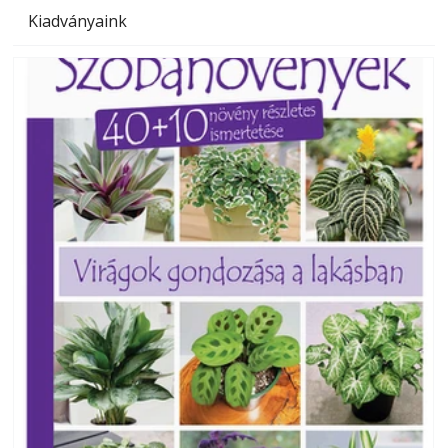
Kiadványaink