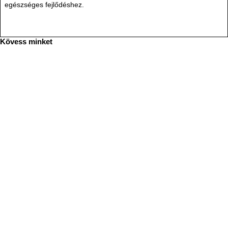
egészséges fejlődéshez.
Kövess minket