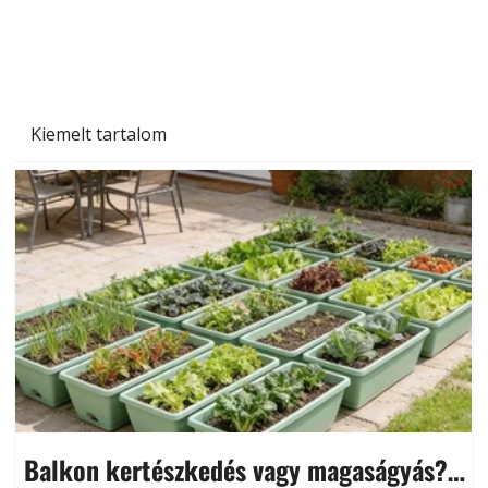
Kiemelt tartalom
Balkon kertészkedés vagy magaságyás?