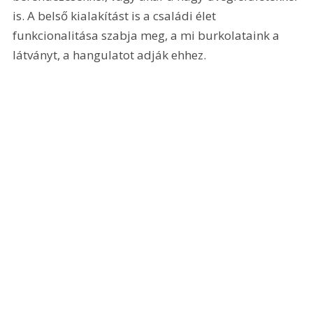
is. A belső kialakítást is a családi élet 
funkcionalitása szabja meg, a mi burkolataink a 
látványt, a hangulatot adják ehhez. 