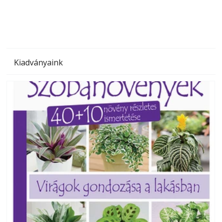
Kiadványaink