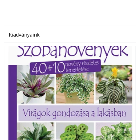
Kiadványaink