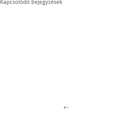
Kapcsolódó bejegyzések