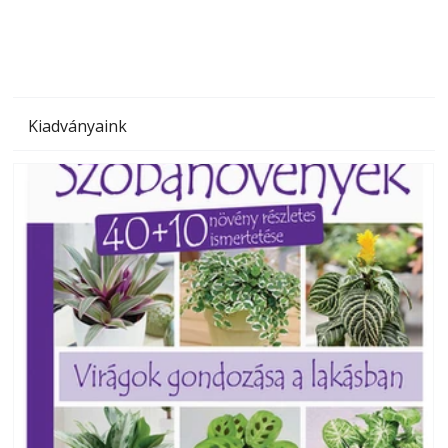
Kiadványaink