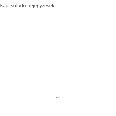
Kapcsolódó bejegyzések