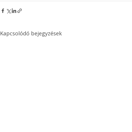
Kapcsolódó bejegyzések