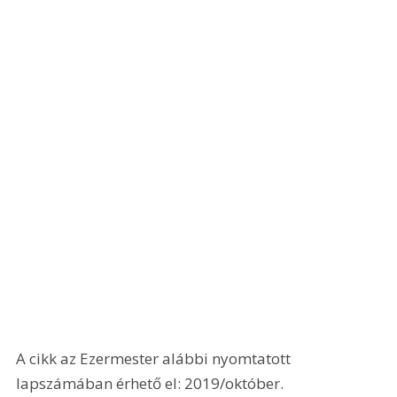
A cikk az Ezermester alábbi nyomtatott 
lapszámában érhető el: 2019/október.