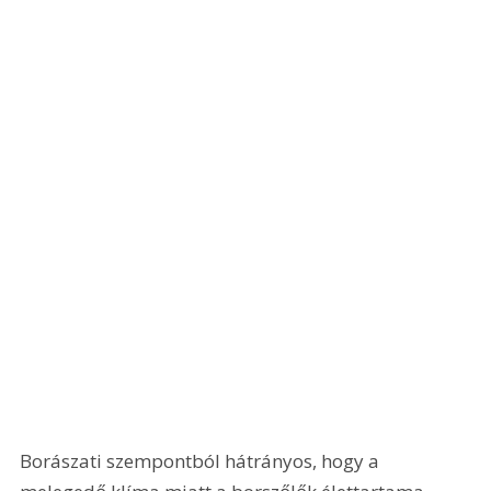
Borászati szempontból hátrányos, hogy a 