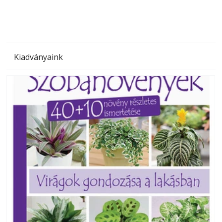
Kiadványaink