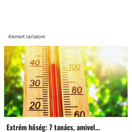
Kiemelt tartalom
Extrém hőség: 7 tanács, amivel