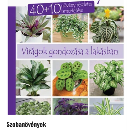
Szobanövények