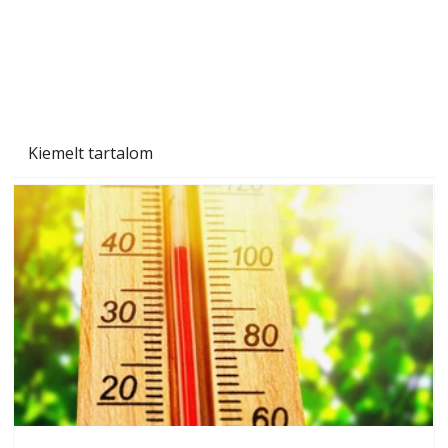
Kiemelt tartalom