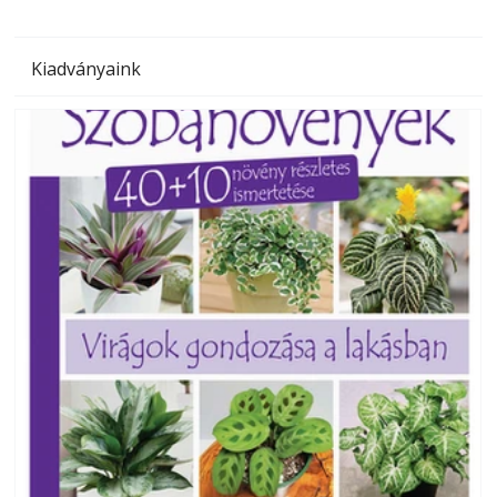
Kiadványaink