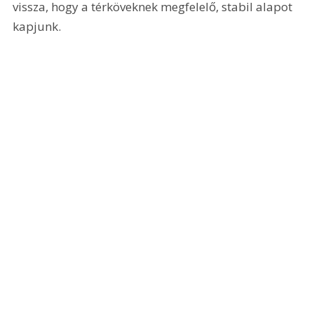
vissza, hogy a térköveknek megfelelő, stabil alapot 
kapjunk.