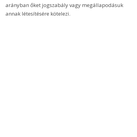
arányban őket jogszabály vagy megállapodásuk 
annak létesítésére kötelezi.