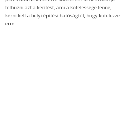
felhúzni azt a kerítést, ami a kötelessége lenne, 
kérni kell a helyi építési hatóságtól, hogy kötelezze 
erre.