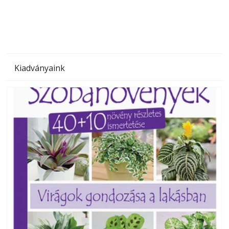
Kiadványaink