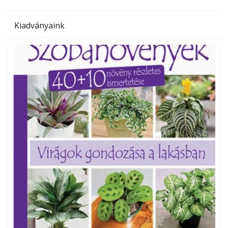
Kiadványaink