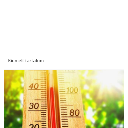
Kiemelt tartalom