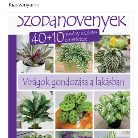
Kiadványaink