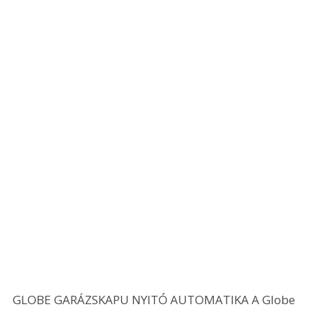
GLOBE GARÁZSKAPU NYITÓ AUTOMATIKA A Globe 