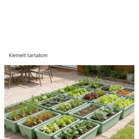
Kiemelt tartalom