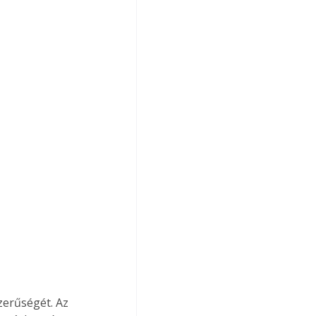
zerűségét. Az 