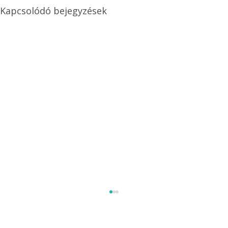
Kapcsolódó bejegyzések