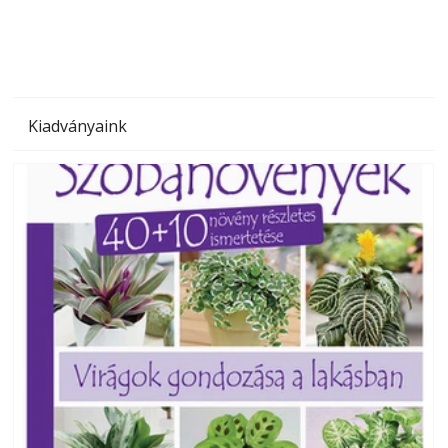
Kiadványaink