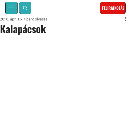
FELIRATKOZÁS
2010. ápr. 16.
4 perc olvasás
Kalapácsok