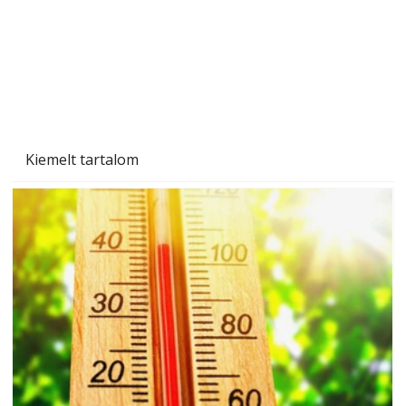
Kiemelt tartalom