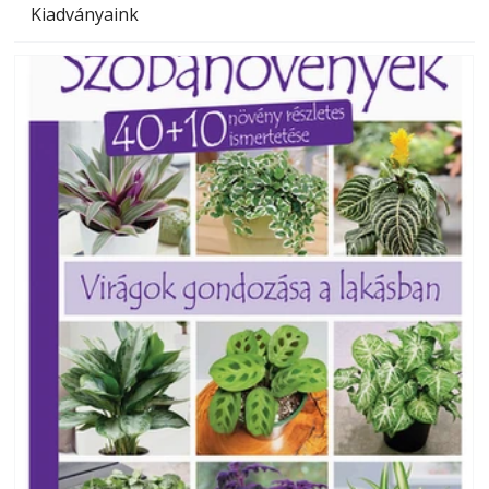
Kiadványaink