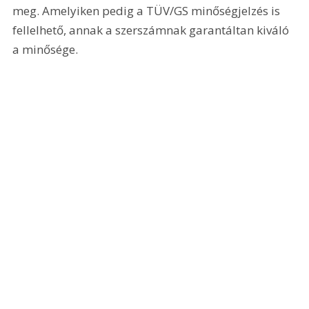
meg. Amelyiken pedig a TÜV/GS minőségjelzés is 
fellelhető, annak a szerszámnak garantáltan kiváló 
a minősége. 