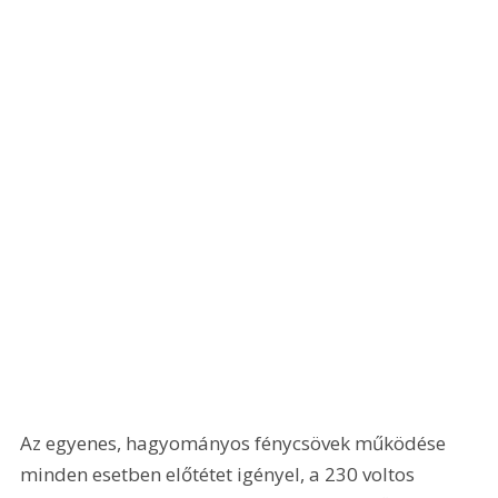
Az egyenes, hagyományos fénycsövek működése 
minden esetben előtétet igényel, a 230 voltos 