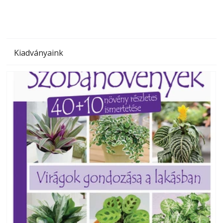
Kiadványaink