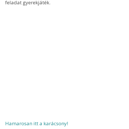
feladat gyerekjáték.
Hamarosan itt a karácsony!